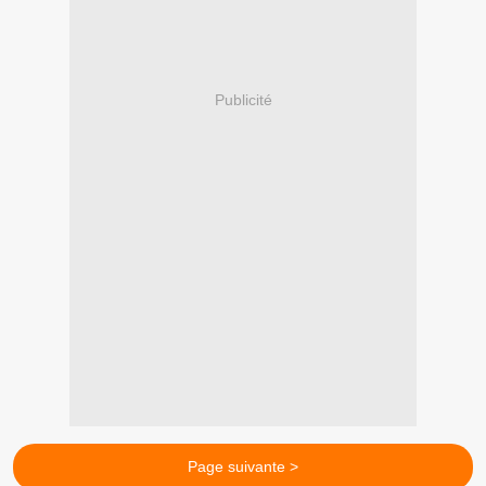
Publicité
Page suivante >