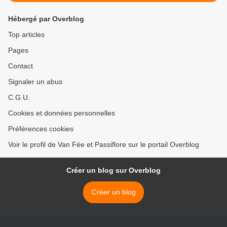
Hébergé par Overblog
Top articles
Pages
Contact
Signaler un abus
C.G.U.
Cookies et données personnelles
Préférences cookies
Voir le profil de Van Fée et Passiflore sur le portail Overblog
Créer un blog sur Overblog
Créer un blog