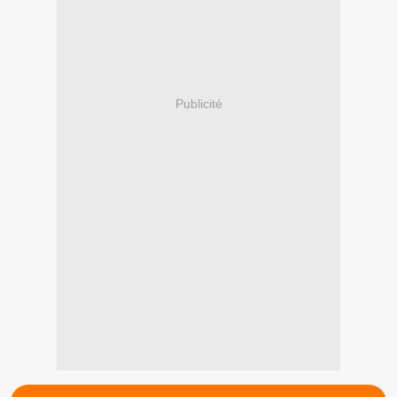
Publicité