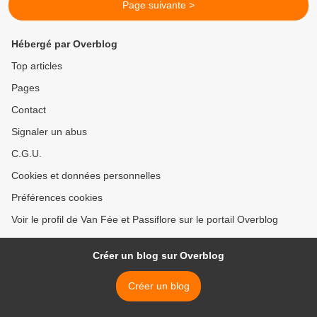
Page suivante >
Hébergé par Overblog
Top articles
Pages
Contact
Signaler un abus
C.G.U.
Cookies et données personnelles
Préférences cookies
Voir le profil de Van Fée et Passiflore sur le portail Overblog
Créer un blog sur Overblog
Créer un blog