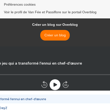
Préférences cookies
Voir le profil de Van Fée et Passiflore sur le portail Overblog
Créer un blog sur Overblog
Créer un blog
e jeu qui a transformé l’ennui en chef-d’œuvre
nsformé l’ennui en chef-d’œuvre
 DayZ