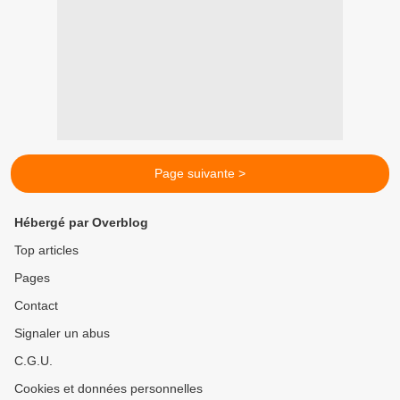
Page suivante >
Hébergé par Overblog
Top articles
Pages
Contact
Signaler un abus
C.G.U.
Cookies et données personnelles