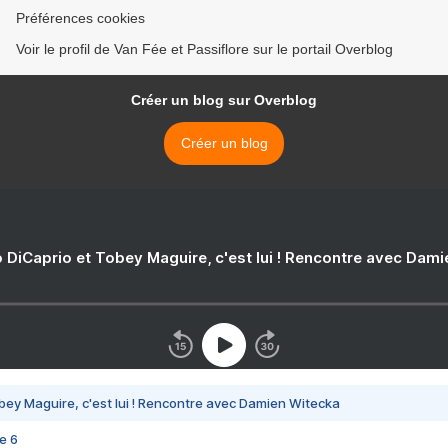
Préférences cookies
Voir le profil de Van Fée et Passiflore sur le portail Overblog
Créer un blog sur Overblog
Créer un blog
 DiCaprio et Tobey Maguire, c'est lui ! Rencontre avec Dam
bey Maguire, c'est lui ! Rencontre avec Damien Witecka
e 6