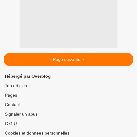
Page suivante >
Hébergé par Overblog
Top articles
Pages
Contact
Signaler un abus
C.G.U.
Cookies et données personnelles