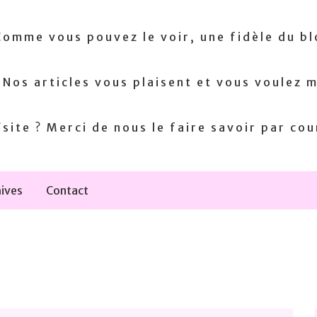
Comme vous pouvez le voir, une fidèle du b
! Nos articles vous plaisent et vous voulez m
site ? Merci de nous le faire savoir par cou
ives
Contact