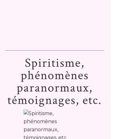
Spiritisme,
phénomènes
paranormaux,
témoignages, etc.