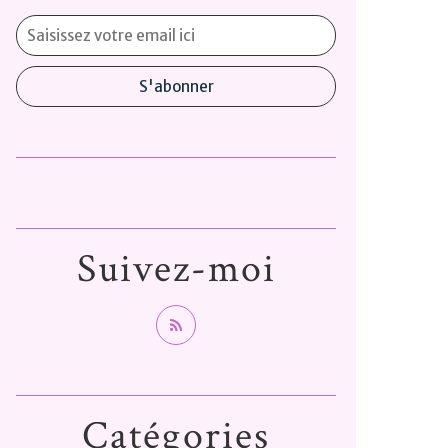
Suivez-moi
Catégories