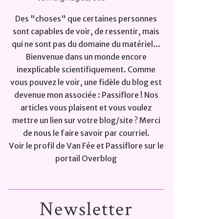
Des "choses" que certaines personnes
sont capables de voir, de ressentir, mais
qui ne sont pas du domaine du matériel...
Bienvenue dans un monde encore
inexplicable scientifiquement. Comme
vous pouvez le voir, une fidèle du blog est
devenue mon associée : Passiflore ! Nos
articles vous plaisent et vous voulez
mettre un lien sur votre blog/site ? Merci
de nous le faire savoir par courriel.
Voir le profil de
Van Fée et Passiflore
sur le
portail Overblog
Newsletter