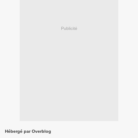
Publicité
Hébergé par Overblog