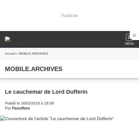
Publicité
MENU
Accueil
» MOBILE.ARCHIVES
MOBILE.ARCHIVES
Le cauchemar de Lord Dufferin
Publié le 16/03/2016 à 18:08
Par
Passiflore