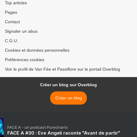
Top articles
Pages
Contact
Signaler un abus
C.G.U.
Cookies et données personnelles
Préférences cookies
Voir le profil de Van Fée et Passiflore sur le portail Overblog
Créer un blog sur Overblog
Créer un blog
FACE A - un podcast Purecharts
FACE A #30 : Eve Angeli raconte "Avant de partir"