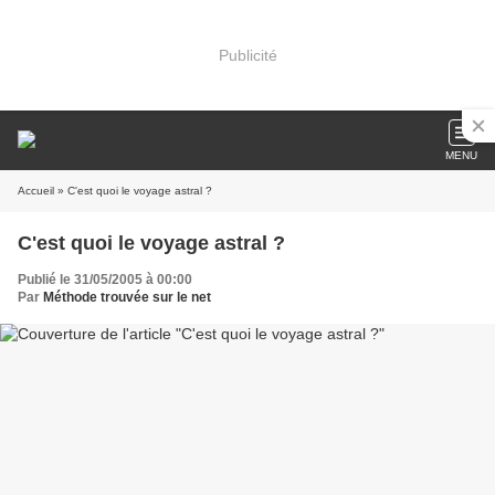
Publicité
MENU
Accueil
» C'est quoi le voyage astral ?
C'est quoi le voyage astral ?
Publié le 31/05/2005 à 00:00
Par
Méthode trouvée sur le net