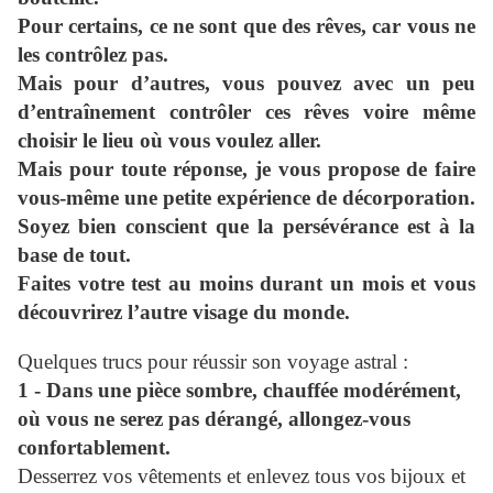
Pour certains, ce ne sont que des rêves, car vous ne
les contrôlez pas.
Mais pour d’autres, vous pouvez avec un peu
d’entraînement contrôler ces rêves voire même
choisir le lieu où vous voulez aller.
Mais pour toute réponse, je vous propose de faire
vous-même une petite expérience de décorporation.
Soyez bien conscient que la persévérance est à la
base de tout.
Faites votre test au moins durant un mois et vous
découvrirez l’autre visage du monde.
Quelques trucs pour réussir son voyage astral :
1 - Dans une pièce sombre, chauffée modérément,
où vous ne serez pas dérangé, allongez-vous
confortablement.
Desserrez vos vêtements et enlevez tous vos bijoux et