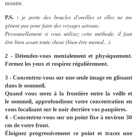
montre.
P.S. :
je porte des boucles d'oreilles et elles ne me
gênent pas pour faire des voyages astraux.
Personnellement si vous utilisez cette méthode, il faut
être bien avant toute chose (bien-être mental...).
2 - Détendez-vous mentalement et physiquement.
Fermez les yeux et respirez régulièrement.
3 - Concentrez-vous sur une seule image en glissant
dans le sommeil.
Quand vous serez à la frontière entre la veille et
le sommeil, approfondissez votre concentration en
vous focalisant sur le noir derrière vos paupières.
4 - Concentrez-vous sur un point fixe à environ
30
cm de votre front.
Éloignez progressivement ce point et tracez une