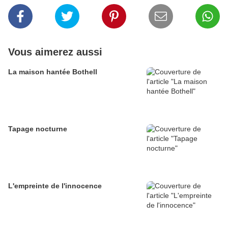
Vous aimerez aussi
La maison hantée Bothell
Tapage nocturne
L'empreinte de l'innocence