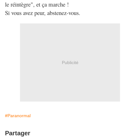
le réintègre", et ça marche !
Si vous avez peur, abstenez-vous.
Publicité
#Paranormal
Partager