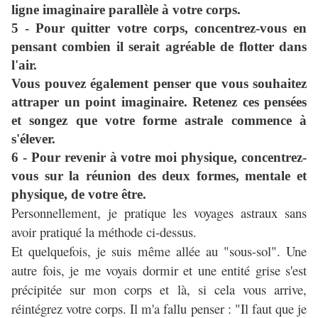
ligne imaginaire parallèle à votre corps.
5 - Pour quitter votre corps, concentrez-vous en
pensant combien il serait agréable de flotter dans
l'air.
Vous pouvez également penser que vous souhaitez
attraper un point imaginaire. Retenez ces pensées
et songez que votre forme astrale commence à
s'élever.
6 - Pour revenir à votre moi physique, concentrez-
vous sur la réunion des deux formes, mentale et
physique, de votre être.
Personnellement, je pratique les voyages astraux sans
avoir pratiqué la méthode ci-dessus.
Et quelquefois, je suis même allée au "sous-sol". Une
autre fois, je me voyais dormir et une entité grise s'est
précipitée sur mon corps et là, si cela vous arrive,
réintégrez votre corps. Il m'a fallu penser : "Il faut que je