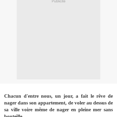
Publicité
Chacun d'entre nous, un jour, a fait le rêve de
nager dans son appartement, de voler au dessus de
sa ville voire même de nager en pleine mer sans
bouteille.